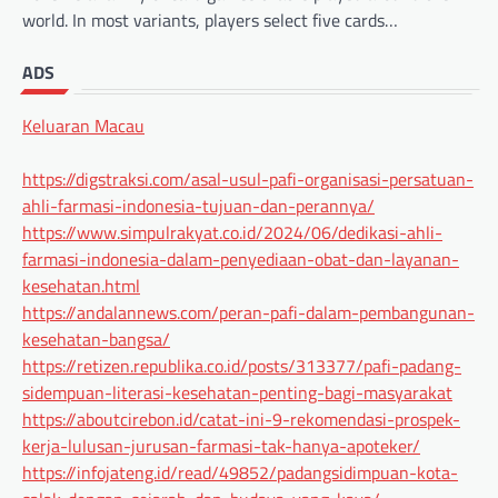
world. In most variants, players select five cards…
ADS
Keluaran Macau
https://digstraksi.com/asal-usul-pafi-organisasi-persatuan-
ahli-farmasi-indonesia-tujuan-dan-perannya/
https://www.simpulrakyat.co.id/2024/06/dedikasi-ahli-
farmasi-indonesia-dalam-penyediaan-obat-dan-layanan-
kesehatan.html
https://andalannews.com/peran-pafi-dalam-pembangunan-
kesehatan-bangsa/
https://retizen.republika.co.id/posts/313377/pafi-padang-
sidempuan-literasi-kesehatan-penting-bagi-masyarakat
https://aboutcirebon.id/catat-ini-9-rekomendasi-prospek-
kerja-lulusan-jurusan-farmasi-tak-hanya-apoteker/
https://infojateng.id/read/49852/padangsidimpuan-kota-