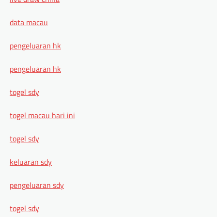
data macau
pengeluaran hk
pengeluaran hk
togel sdy
togel macau hari ini
togel sdy
keluaran sdy
pengeluaran sdy
togel sdy