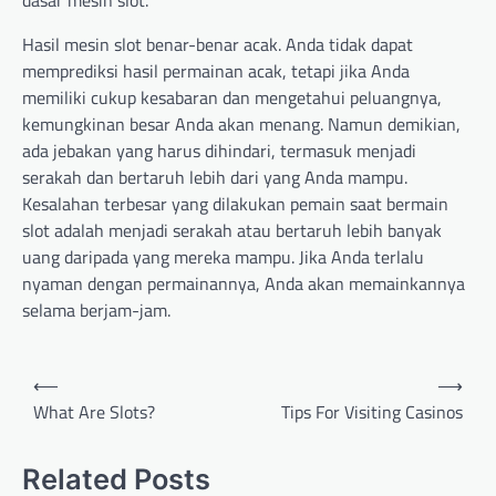
dasar mesin slot.
Hasil mesin slot benar-benar acak.
Anda tidak dapat
memprediksi hasil permainan acak, tetapi jika Anda
memiliki cukup kesabaran dan mengetahui peluangnya,
kemungkinan besar Anda akan menang.
Namun demikian,
ada jebakan yang harus dihindari, termasuk menjadi
serakah dan bertaruh lebih dari yang Anda mampu.
Kesalahan terbesar yang dilakukan pemain saat bermain
slot adalah menjadi serakah atau bertaruh lebih banyak
uang daripada yang mereka mampu.
Jika Anda terlalu
nyaman dengan permainannya, Anda akan memainkannya
selama berjam-jam.
Post
⟵
⟶
navigation
What Are Slots?
Tips For Visiting Casinos
Related Posts