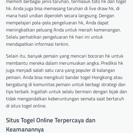
memilih berbagai jenis taruhan, termasuk toto hk dan togel
hk. Anda juga bisa memasang taruhan di live draw hk, di
mana hasil undian diperoleh secara langsung. Dengan
mempelajari pola-pola pengeluaran hk, Anda dapat
meningkatkan peluang Anda untuk meraih kemenangan.
Selalu perhatikan pengeluaran hk hari ini untuk
mendapatkan informasi terkini.
Selain itu, banyak pemain yang mencari bocoran hk untuk
membantu mereka dalam merumuskan angka. Prediksi hk
juga menjadi salah satu cara yang populer di kalangan
pemain. Anda bisa mengikuti bandar togel Hongkong atau
bergabung di komunitas pemain untuk berbagi strategi dan
tips terbaik. Ingatlah untuk selalu bermain dengan bijak dan
tidak mengandalkan keberuntungan semata saat bertaruh
di situs togel online.
Situs Togel Online Terpercaya dan
Keamanannya