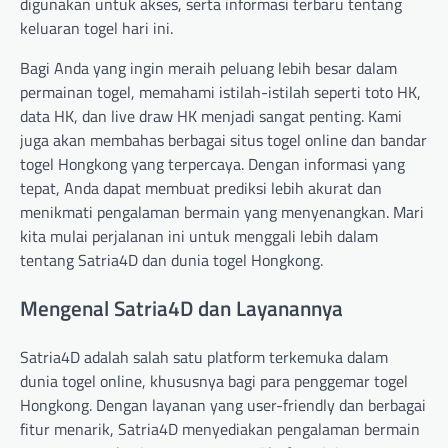
digunakan untuk akses, serta informasi terbaru tentang
keluaran togel hari ini.
Bagi Anda yang ingin meraih peluang lebih besar dalam
permainan togel, memahami istilah-istilah seperti toto HK,
data HK, dan live draw HK menjadi sangat penting. Kami
juga akan membahas berbagai situs togel online dan bandar
togel Hongkong yang terpercaya. Dengan informasi yang
tepat, Anda dapat membuat prediksi lebih akurat dan
menikmati pengalaman bermain yang menyenangkan. Mari
kita mulai perjalanan ini untuk menggali lebih dalam
tentang Satria4D dan dunia togel Hongkong.
Mengenal Satria4D dan Layanannya
Satria4D adalah salah satu platform terkemuka dalam
dunia togel online, khususnya bagi para penggemar togel
Hongkong. Dengan layanan yang user-friendly dan berbagai
fitur menarik, Satria4D menyediakan pengalaman bermain