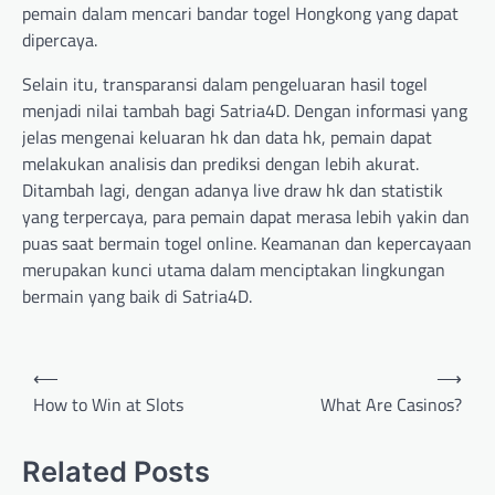
pemain dalam mencari bandar togel Hongkong yang dapat
dipercaya.
Selain itu, transparansi dalam pengeluaran hasil togel
menjadi nilai tambah bagi Satria4D. Dengan informasi yang
jelas mengenai keluaran hk dan data hk, pemain dapat
melakukan analisis dan prediksi dengan lebih akurat.
Ditambah lagi, dengan adanya live draw hk dan statistik
yang terpercaya, para pemain dapat merasa lebih yakin dan
puas saat bermain togel online. Keamanan dan kepercayaan
merupakan kunci utama dalam menciptakan lingkungan
bermain yang baik di Satria4D.
Post
⟵
⟶
navigation
How to Win at Slots
What Are Casinos?
Related Posts