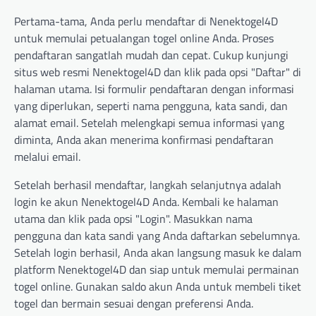
Pertama-tama, Anda perlu mendaftar di Nenektogel4D
untuk memulai petualangan togel online Anda. Proses
pendaftaran sangatlah mudah dan cepat. Cukup kunjungi
situs web resmi Nenektogel4D dan klik pada opsi "Daftar" di
halaman utama. Isi formulir pendaftaran dengan informasi
yang diperlukan, seperti nama pengguna, kata sandi, dan
alamat email. Setelah melengkapi semua informasi yang
diminta, Anda akan menerima konfirmasi pendaftaran
melalui email.
Setelah berhasil mendaftar, langkah selanjutnya adalah
login ke akun Nenektogel4D Anda. Kembali ke halaman
utama dan klik pada opsi "Login". Masukkan nama
pengguna dan kata sandi yang Anda daftarkan sebelumnya.
Setelah login berhasil, Anda akan langsung masuk ke dalam
platform Nenektogel4D dan siap untuk memulai permainan
togel online. Gunakan saldo akun Anda untuk membeli tiket
togel dan bermain sesuai dengan preferensi Anda.