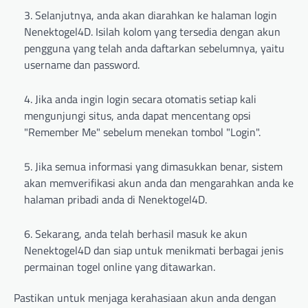
Selanjutnya, anda akan diarahkan ke halaman login
Nenektogel4D. Isilah kolom yang tersedia dengan akun
pengguna yang telah anda daftarkan sebelumnya, yaitu
username dan password.
Jika anda ingin login secara otomatis setiap kali
mengunjungi situs, anda dapat mencentang opsi
"Remember Me" sebelum menekan tombol "Login".
Jika semua informasi yang dimasukkan benar, sistem
akan memverifikasi akun anda dan mengarahkan anda ke
halaman pribadi anda di Nenektogel4D.
Sekarang, anda telah berhasil masuk ke akun
Nenektogel4D dan siap untuk menikmati berbagai jenis
permainan togel online yang ditawarkan.
Pastikan untuk menjaga kerahasiaan akun anda dengan