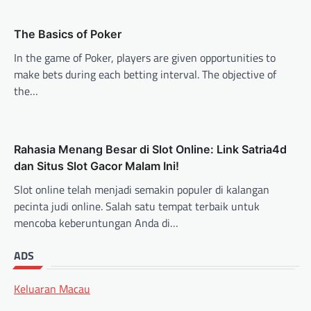
The Basics of Poker
In the game of Poker, players are given opportunities to
make bets during each betting interval. The objective of
the…
Rahasia Menang Besar di Slot Online: Link Satria4d
dan Situs Slot Gacor Malam Ini!
Slot online telah menjadi semakin populer di kalangan
pecinta judi online. Salah satu tempat terbaik untuk
mencoba keberuntungan Anda di…
ADS
Keluaran Macau