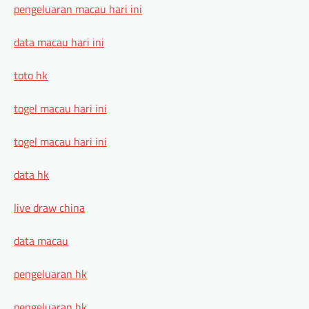
pengeluaran macau hari ini
data macau hari ini
toto hk
togel macau hari ini
togel macau hari ini
data hk
live draw china
data macau
pengeluaran hk
pengeluaran hk