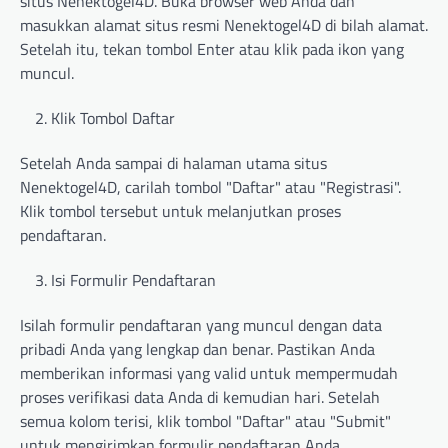
situs Nenektogel4D. Buka browser web Anda dan
masukkan alamat situs resmi Nenektogel4D di bilah alamat.
Setelah itu, tekan tombol Enter atau klik pada ikon yang
muncul.
Klik Tombol Daftar
Setelah Anda sampai di halaman utama situs
Nenektogel4D, carilah tombol "Daftar" atau "Registrasi".
Klik tombol tersebut untuk melanjutkan proses
pendaftaran.
Isi Formulir Pendaftaran
Isilah formulir pendaftaran yang muncul dengan data
pribadi Anda yang lengkap dan benar. Pastikan Anda
memberikan informasi yang valid untuk mempermudah
proses verifikasi data Anda di kemudian hari. Setelah
semua kolom terisi, klik tombol "Daftar" atau "Submit"
untuk mengirimkan formulir pendaftaran Anda.