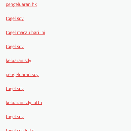
pengeluaran hk
togel sdy
togel macau hari ini
togel sdy
keluaran sdy
pengeluaran sdy
togel sdy
keluaran sdy lotto
togel sdy
togel sdy lotto