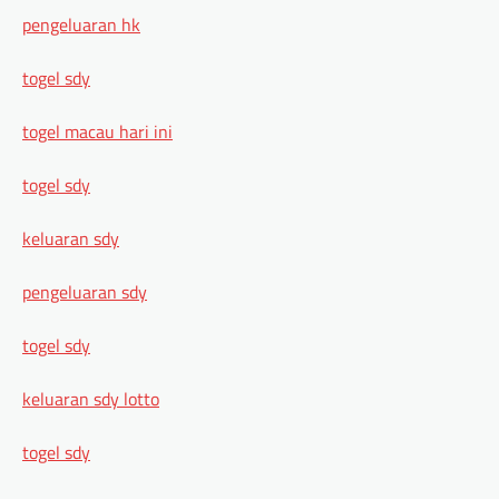
pengeluaran hk
togel sdy
togel macau hari ini
togel sdy
keluaran sdy
pengeluaran sdy
togel sdy
keluaran sdy lotto
togel sdy