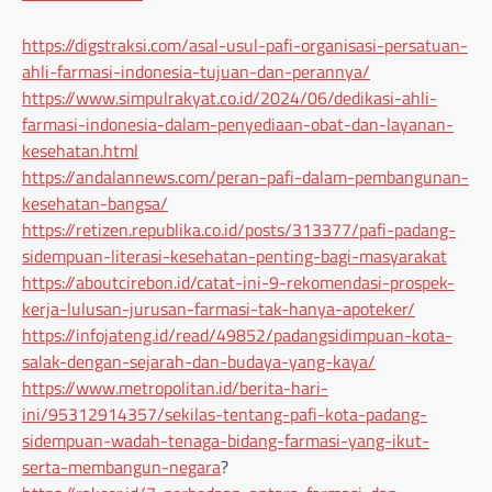
https://digstraksi.com/asal-usul-pafi-organisasi-persatuan-
ahli-farmasi-indonesia-tujuan-dan-perannya/
https://www.simpulrakyat.co.id/2024/06/dedikasi-ahli-
farmasi-indonesia-dalam-penyediaan-obat-dan-layanan-
kesehatan.html
https://andalannews.com/peran-pafi-dalam-pembangunan-
kesehatan-bangsa/
https://retizen.republika.co.id/posts/313377/pafi-padang-
sidempuan-literasi-kesehatan-penting-bagi-masyarakat
https://aboutcirebon.id/catat-ini-9-rekomendasi-prospek-
kerja-lulusan-jurusan-farmasi-tak-hanya-apoteker/
https://infojateng.id/read/49852/padangsidimpuan-kota-
salak-dengan-sejarah-dan-budaya-yang-kaya/
https://www.metropolitan.id/berita-hari-
ini/95312914357/sekilas-tentang-pafi-kota-padang-
sidempuan-wadah-tenaga-bidang-farmasi-yang-ikut-
serta-membangun-negara
?