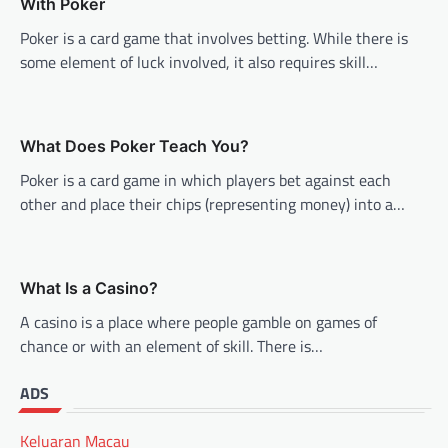
With Poker
Poker is a card game that involves betting. While there is
some element of luck involved, it also requires skill…
What Does Poker Teach You?
Poker is a card game in which players bet against each
other and place their chips (representing money) into a…
What Is a Casino?
A casino is a place where people gamble on games of
chance or with an element of skill. There is…
ADS
Keluaran Macau