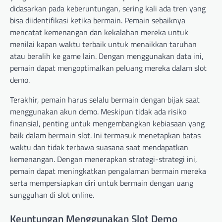
didasarkan pada keberuntungan, sering kali ada tren yang
bisa diidentifikasi ketika bermain. Pemain sebaiknya
mencatat kemenangan dan kekalahan mereka untuk
menilai kapan waktu terbaik untuk menaikkan taruhan
atau beralih ke game lain. Dengan menggunakan data ini,
pemain dapat mengoptimalkan peluang mereka dalam slot
demo.
Terakhir, pemain harus selalu bermain dengan bijak saat
menggunakan akun demo. Meskipun tidak ada risiko
finansial, penting untuk mengembangkan kebiasaan yang
baik dalam bermain slot. Ini termasuk menetapkan batas
waktu dan tidak terbawa suasana saat mendapatkan
kemenangan. Dengan menerapkan strategi-strategi ini,
pemain dapat meningkatkan pengalaman bermain mereka
serta mempersiapkan diri untuk bermain dengan uang
sungguhan di slot online.
Keuntungan Menggunakan Slot Demo