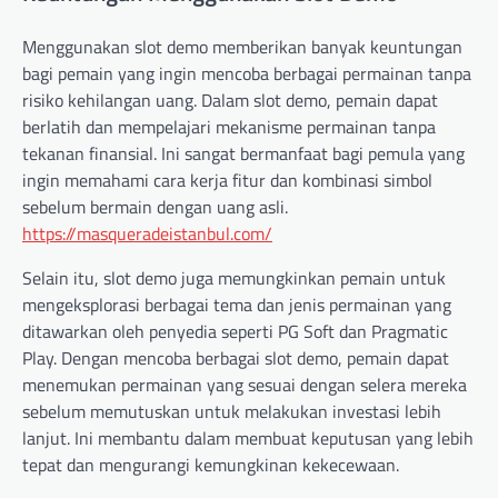
Menggunakan slot demo memberikan banyak keuntungan
bagi pemain yang ingin mencoba berbagai permainan tanpa
risiko kehilangan uang. Dalam slot demo, pemain dapat
berlatih dan mempelajari mekanisme permainan tanpa
tekanan finansial. Ini sangat bermanfaat bagi pemula yang
ingin memahami cara kerja fitur dan kombinasi simbol
sebelum bermain dengan uang asli.
https://masqueradeistanbul.com/
Selain itu, slot demo juga memungkinkan pemain untuk
mengeksplorasi berbagai tema dan jenis permainan yang
ditawarkan oleh penyedia seperti PG Soft dan Pragmatic
Play. Dengan mencoba berbagai slot demo, pemain dapat
menemukan permainan yang sesuai dengan selera mereka
sebelum memutuskan untuk melakukan investasi lebih
lanjut. Ini membantu dalam membuat keputusan yang lebih
tepat dan mengurangi kemungkinan kekecewaan.