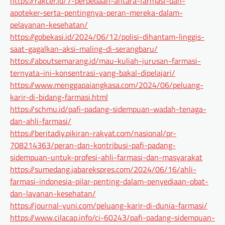
https://rakcer.id/7-perbedaan-antara-farmasi-dan-
apoteker-serta-pentingnya-peran-mereka-dalam-
pelayanan-kesehatan/
https://gobekasi.id/2024/06/12/polisi-dihantam-linggis-
saat-gagalkan-aksi-maling-di-serangbaru/
https://aboutsemarang.id/mau-kuliah-jurusan-farmasi-
ternyata-ini-konsentrasi-yang-bakal-dipelajari/
https://www.menggapaiangkasa.com/2024/06/peluang-
karir-di-bidang-farmasi.html
https://schmu.id/pafi-padang-sidempuan-wadah-tenaga-
dan-ahli-farmasi/
https://beritadiy.pikiran-rakyat.com/nasional/pr-
708214363/peran-dan-kontribusi-pafi-padang-
sidempuan-untuk-profesi-ahli-farmasi-dan-masyarakat
https://sumedang.jabarekspres.com/2024/06/16/ahli-
farmasi-indonesia-pilar-penting-dalam-penyediaan-obat-
dan-layanan-kesehatan/
https://journal-yuni.com/peluang-karir-di-dunia-farmasi/
https://www.cilacap.info/ci-60243/pafi-padang-sidempuan-