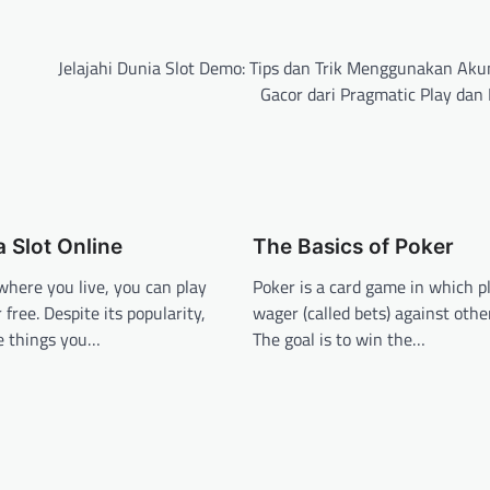
Jelajahi Dunia Slot Demo: Tips dan Trik Menggunakan Ak
Gacor dari Pragmatic Play dan 
 Slot Online
The Basics of Poker
where you live, you can play
Poker is a card game in which p
r free. Despite its popularity,
wager (called bets) against othe
e things you…
The goal is to win the…