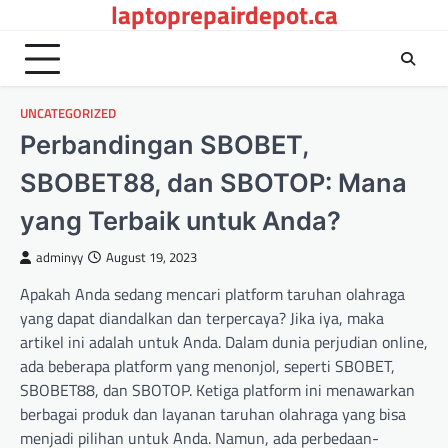
laptoprepairdepot.ca
Skip
to
content
UNCATEGORIZED
Perbandingan SBOBET,
SBOBET88, dan SBOTOP: Mana
yang Terbaik untuk Anda?
adminyy
August 19, 2023
Apakah Anda sedang mencari platform taruhan olahraga
yang dapat diandalkan dan terpercaya? Jika iya, maka
artikel ini adalah untuk Anda. Dalam dunia perjudian online,
ada beberapa platform yang menonjol, seperti SBOBET,
SBOBET88, dan SBOTOP. Ketiga platform ini menawarkan
berbagai produk dan layanan taruhan olahraga yang bisa
menjadi pilihan untuk Anda. Namun, ada perbedaan-