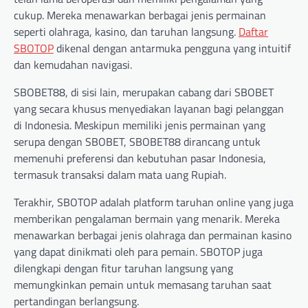
cukup. Mereka menawarkan berbagai jenis permainan
seperti olahraga, kasino, dan taruhan langsung.
Daftar
SBOTOP
dikenal dengan antarmuka pengguna yang intuitif
dan kemudahan navigasi.
SBOBET88, di sisi lain, merupakan cabang dari SBOBET
yang secara khusus menyediakan layanan bagi pelanggan
di Indonesia. Meskipun memiliki jenis permainan yang
serupa dengan SBOBET, SBOBET88 dirancang untuk
memenuhi preferensi dan kebutuhan pasar Indonesia,
termasuk transaksi dalam mata uang Rupiah.
Terakhir, SBOTOP adalah platform taruhan online yang juga
memberikan pengalaman bermain yang menarik. Mereka
menawarkan berbagai jenis olahraga dan permainan kasino
yang dapat dinikmati oleh para pemain. SBOTOP juga
dilengkapi dengan fitur taruhan langsung yang
memungkinkan pemain untuk memasang taruhan saat
pertandingan berlangsung.