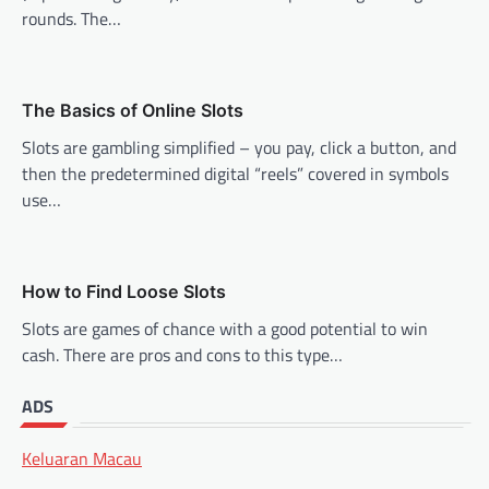
rounds. The…
The Basics of Online Slots
Slots are gambling simplified – you pay, click a button, and
then the predetermined digital “reels” covered in symbols
use…
How to Find Loose Slots
Slots are games of chance with a good potential to win
cash. There are pros and cons to this type…
ADS
Keluaran Macau