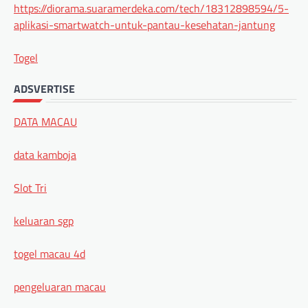
https://diorama.suaramerdeka.com/tech/18312898594/5-
aplikasi-smartwatch-untuk-pantau-kesehatan-jantung
Togel
ADSVERTISE
DATA MACAU
data kamboja
Slot Tri
keluaran sgp
togel macau 4d
pengeluaran macau