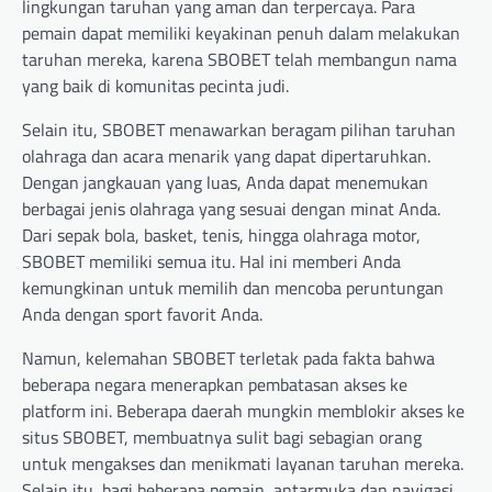
lingkungan taruhan yang aman dan terpercaya. Para
pemain dapat memiliki keyakinan penuh dalam melakukan
taruhan mereka, karena SBOBET telah membangun nama
yang baik di komunitas pecinta judi.
Selain itu, SBOBET menawarkan beragam pilihan taruhan
olahraga dan acara menarik yang dapat dipertaruhkan.
Dengan jangkauan yang luas, Anda dapat menemukan
berbagai jenis olahraga yang sesuai dengan minat Anda.
Dari sepak bola, basket, tenis, hingga olahraga motor,
SBOBET memiliki semua itu. Hal ini memberi Anda
kemungkinan untuk memilih dan mencoba peruntungan
Anda dengan sport favorit Anda.
Namun, kelemahan SBOBET terletak pada fakta bahwa
beberapa negara menerapkan pembatasan akses ke
platform ini. Beberapa daerah mungkin memblokir akses ke
situs SBOBET, membuatnya sulit bagi sebagian orang
untuk mengakses dan menikmati layanan taruhan mereka.
Selain itu, bagi beberapa pemain, antarmuka dan navigasi