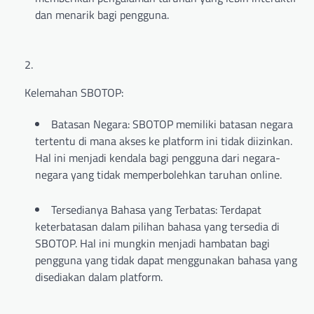
dan menarik bagi pengguna.
Kelemahan SBOTOP:
Batasan Negara: SBOTOP memiliki batasan negara
tertentu di mana akses ke platform ini tidak diizinkan.
Hal ini menjadi kendala bagi pengguna dari negara-
negara yang tidak memperbolehkan taruhan online.
Tersedianya Bahasa yang Terbatas: Terdapat
keterbatasan dalam pilihan bahasa yang tersedia di
SBOTOP. Hal ini mungkin menjadi hambatan bagi
pengguna yang tidak dapat menggunakan bahasa yang
disediakan dalam platform.