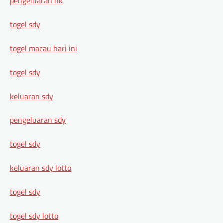
pengeluaran hk
togel sdy
togel macau hari ini
togel sdy
keluaran sdy
pengeluaran sdy
togel sdy
keluaran sdy lotto
togel sdy
togel sdy lotto