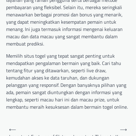
layanan yang ramah pengguna serta berbagai metode
pembayaran yang fleksibel. Selain itu, mereka seringkali
menawarkan berbagai promosi dan bonus yang menarik,
yang dapat meningkatkan kesempatan pemain untuk
menang. Ini juga termasuk informasi mengenai keluaran
macau dan data macau yang sangat membantu dalam
membuat prediksi.
Memilih situs togel yang tepat sangat penting untuk
mendapatkan pengalaman bermain yang baik. Cari tahu
tentang fitur yang ditawarkan, seperti live draw,
kemudahan akses ke data taruhan, dan dukungan
pelanggan yang responsif. Dengan banyaknya pilihan yang
ada, pemain sangat diuntungkan dengan informasi yang
lengkap, seperti macau hari ini dan macau prize, untuk
membantu meraih kesuksesan dalam bermain togel online.
Post
⟵
⟶