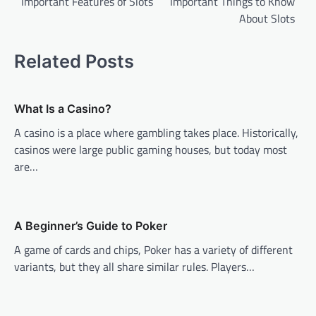
navigation
Important Features of Slots
Important Things to Know
About Slots
Related Posts
What Is a Casino?
A casino is a place where gambling takes place. Historically,
casinos were large public gaming houses, but today most
are…
A Beginner’s Guide to Poker
A game of cards and chips, Poker has a variety of different
variants, but they all share similar rules. Players…