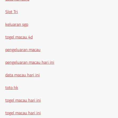
Slot Tri
keluaran sgp
togel macau 4d
pengeluaran macau
pengeluaran macau hari ini
data macau hari ini
toto hk
togel macau hari ini
togel macau hari ini