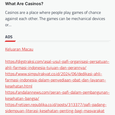
What Are Casinos?
Casinos are a place where people play games of chance
against each other. The games can be mechanical devices
or…
ADS
Keluaran Macau
https://digstraksi.com/asal-usul-pafi-organisasi-persatuan-
ahli-farmasi-indonesia-tujuan-dan-perannya/
https://www.simpulrakyat.co.id/2024/06/dedikasi-ahli-
farmasi-indonesia-dalam-penyediaan-obat-dan-layanan-
kesehatan.html
https://andalannews.com/peran-pafi-dalam-pembangunan-
kesehatan-bangsa/
https://retizen.republika.co.id/posts/313377/pafi-padang-
sidempuan-literasi-kesehatan-penting-bagi-masyarakat