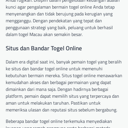
kunci agar pengalaman bermain togel online Anda tetap
menyenangkan dan tidak berujung pada kerugian yang
mengganggu. Dengan pendekatan yang tepat dan
penggunaan strategi yang baik, peluang untuk berhasil
dalam togel Macau akan semakin besar.
Situs dan Bandar Togel Online
Dalam era digital saat ini, banyak pemain togel yang beralih
ke situs dan bandar togel online untuk memenuhi
kebutuhan bermain mereka. Situs togel online menawarkan
kemudahan akses dan berbagai permainan yang dapat
dimainkan dari mana saja. Dengan hadirnya berbagai
platform, pemain dapat memilih situs yang terpercaya dan
aman untuk melakukan taruhan. Pastikan untuk
memeriksa ulasan dan reputasi situs sebelum bergabung.
Beberapa bandar togel online terkemuka menyediakan