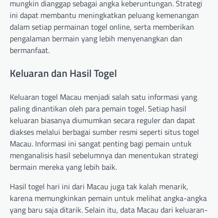
mungkin dianggap sebagai angka keberuntungan. Strategi
ini dapat membantu meningkatkan peluang kemenangan
dalam setiap permainan togel online, serta memberikan
pengalaman bermain yang lebih menyenangkan dan
bermanfaat.
Keluaran dan Hasil Togel
Keluaran togel Macau menjadi salah satu informasi yang
paling dinantikan oleh para pemain togel. Setiap hasil
keluaran biasanya diumumkan secara reguler dan dapat
diakses melalui berbagai sumber resmi seperti situs togel
Macau. Informasi ini sangat penting bagi pemain untuk
menganalisis hasil sebelumnya dan menentukan strategi
bermain mereka yang lebih baik.
Hasil togel hari ini dari Macau juga tak kalah menarik,
karena memungkinkan pemain untuk melihat angka-angka
yang baru saja ditarik. Selain itu, data Macau dari keluaran-