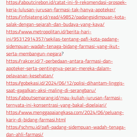
https://aboutcirebon.id/catat-ini-9-rekomendasi-prospek-
kerja-lulusan-jurusan-farmasi-tak-hanya-apoteker/
https://infojateng.id/read/49852/padangsidimpuan-kota-
salak-dengan-sejarah-dan-budaya-yang-kaya/
https://www.metropolitan.id/berita-hari-
ini/95312914357/sekilas-tentang-pafi-kota-padang-
sidempuan-wadah-tenaga-bidang-farmasi-yang-ikut-
serta-membangun-negara
?
https://rakcer.id/7-perbedaan-antara-farmasi-dan-
apoteker-serta-pentingnya-peran-mereka-dalam-
pelayanan-kesehatan/
https://gobekasi.id/2024/06/12/polisi-dihantam-linggis-
saat-gagalkan-aksi-maling-di-serangbaru/
https://aboutsemarang.id/mau-kuliah-jurusan-farmasi-
ternyata-ini-konsentrasi-yang-bakal-dipelajari/
https://www.menggapaiangkasa.com/2024/06/peluang-
karir-di-bidang-farmasi.html
https://schmu.id/pafi-padang-sidempuan-wadah-tenaga-
dan-ahli-farmasi/