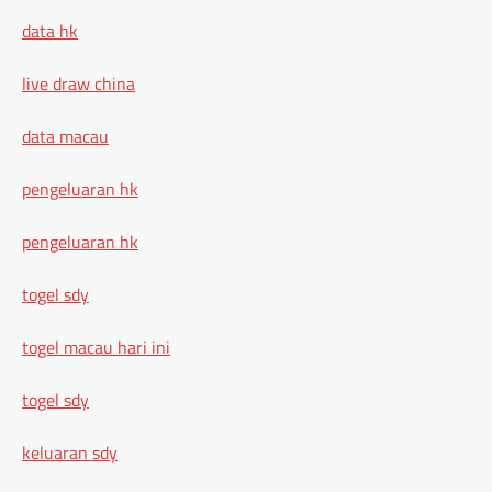
data hk
live draw china
data macau
pengeluaran hk
pengeluaran hk
togel sdy
togel macau hari ini
togel sdy
keluaran sdy