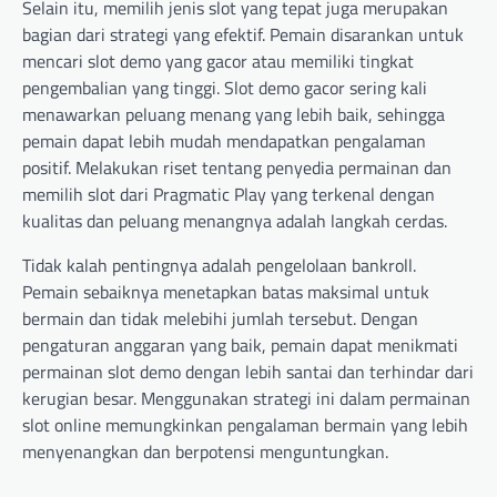
Selain itu, memilih jenis slot yang tepat juga merupakan
bagian dari strategi yang efektif. Pemain disarankan untuk
mencari slot demo yang gacor atau memiliki tingkat
pengembalian yang tinggi. Slot demo gacor sering kali
menawarkan peluang menang yang lebih baik, sehingga
pemain dapat lebih mudah mendapatkan pengalaman
positif. Melakukan riset tentang penyedia permainan dan
memilih slot dari Pragmatic Play yang terkenal dengan
kualitas dan peluang menangnya adalah langkah cerdas.
Tidak kalah pentingnya adalah pengelolaan bankroll.
Pemain sebaiknya menetapkan batas maksimal untuk
bermain dan tidak melebihi jumlah tersebut. Dengan
pengaturan anggaran yang baik, pemain dapat menikmati
permainan slot demo dengan lebih santai dan terhindar dari
kerugian besar. Menggunakan strategi ini dalam permainan
slot online memungkinkan pengalaman bermain yang lebih
menyenangkan dan berpotensi menguntungkan.