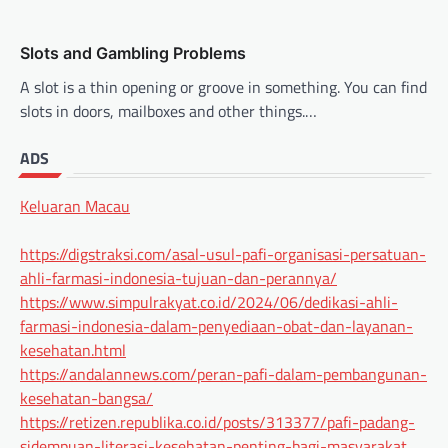
Slots and Gambling Problems
A slot is a thin opening or groove in something. You can find
slots in doors, mailboxes and other things.…
ADS
Keluaran Macau
https://digstraksi.com/asal-usul-pafi-organisasi-persatuan-
ahli-farmasi-indonesia-tujuan-dan-perannya/
https://www.simpulrakyat.co.id/2024/06/dedikasi-ahli-
farmasi-indonesia-dalam-penyediaan-obat-dan-layanan-
kesehatan.html
https://andalannews.com/peran-pafi-dalam-pembangunan-
kesehatan-bangsa/
https://retizen.republika.co.id/posts/313377/pafi-padang-
sidempuan-literasi-kesehatan-penting-bagi-masyarakat