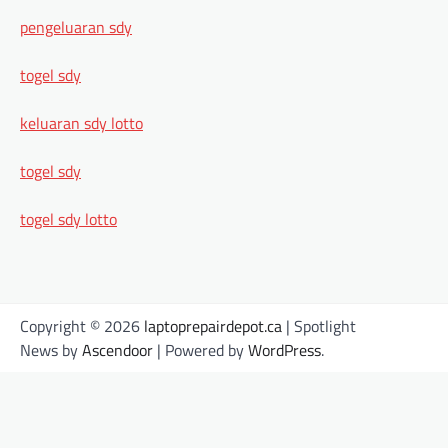
pengeluaran sdy
togel sdy
keluaran sdy lotto
togel sdy
togel sdy lotto
Copyright © 2026
laptoprepairdepot.ca
| Spotlight
News by
Ascendoor
| Powered by
WordPress
.