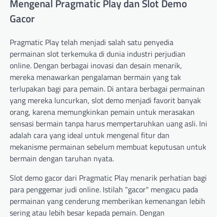
Mengenal Pragmatic Play dan Slot Demo
Gacor
Pragmatic Play telah menjadi salah satu penyedia
permainan slot terkemuka di dunia industri perjudian
online. Dengan berbagai inovasi dan desain menarik,
mereka menawarkan pengalaman bermain yang tak
terlupakan bagi para pemain. Di antara berbagai permainan
yang mereka luncurkan, slot demo menjadi favorit banyak
orang, karena memungkinkan pemain untuk merasakan
sensasi bermain tanpa harus mempertaruhkan uang asli. Ini
adalah cara yang ideal untuk mengenal fitur dan
mekanisme permainan sebelum membuat keputusan untuk
bermain dengan taruhan nyata.
Slot demo gacor dari Pragmatic Play menarik perhatian bagi
para penggemar judi online. Istilah "gacor" mengacu pada
permainan yang cenderung memberikan kemenangan lebih
sering atau lebih besar kepada pemain. Dengan