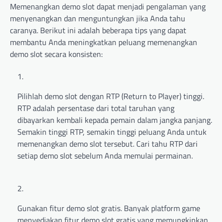
Memenangkan demo slot dapat menjadi pengalaman yang
menyenangkan dan menguntungkan jika Anda tahu
caranya. Berikut ini adalah beberapa tips yang dapat
membantu Anda meningkatkan peluang memenangkan
demo slot secara konsisten:
Pilihlah demo slot dengan RTP (Return to Player) tinggi.
RTP adalah persentase dari total taruhan yang
dibayarkan kembali kepada pemain dalam jangka panjang.
Semakin tinggi RTP, semakin tinggi peluang Anda untuk
memenangkan demo slot tersebut. Cari tahu RTP dari
setiap demo slot sebelum Anda memulai permainan.
Gunakan fitur demo slot gratis. Banyak platform game
menyediakan fitur demo slot gratis yang memungkinkan