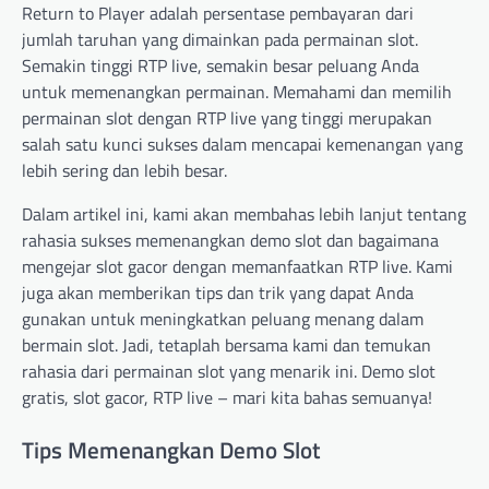
Return to Player adalah persentase pembayaran dari
jumlah taruhan yang dimainkan pada permainan slot.
Semakin tinggi RTP live, semakin besar peluang Anda
untuk memenangkan permainan. Memahami dan memilih
permainan slot dengan RTP live yang tinggi merupakan
salah satu kunci sukses dalam mencapai kemenangan yang
lebih sering dan lebih besar.
Dalam artikel ini, kami akan membahas lebih lanjut tentang
rahasia sukses memenangkan demo slot dan bagaimana
mengejar slot gacor dengan memanfaatkan RTP live. Kami
juga akan memberikan tips dan trik yang dapat Anda
gunakan untuk meningkatkan peluang menang dalam
bermain slot. Jadi, tetaplah bersama kami dan temukan
rahasia dari permainan slot yang menarik ini. Demo slot
gratis, slot gacor, RTP live – mari kita bahas semuanya!
Tips Memenangkan Demo Slot