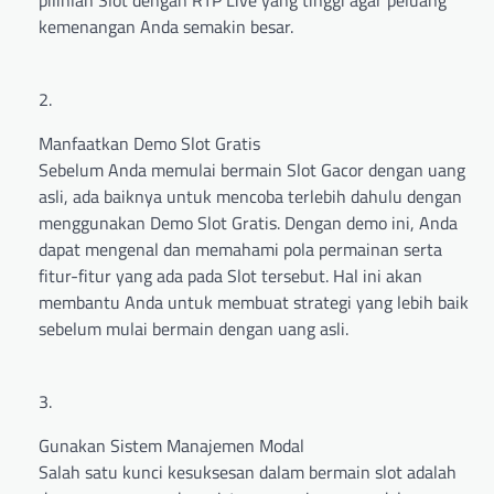
pilihlah Slot dengan RTP Live yang tinggi agar peluang
kemenangan Anda semakin besar.
Manfaatkan Demo Slot Gratis
Sebelum Anda memulai bermain Slot Gacor dengan uang
asli, ada baiknya untuk mencoba terlebih dahulu dengan
menggunakan Demo Slot Gratis. Dengan demo ini, Anda
dapat mengenal dan memahami pola permainan serta
fitur-fitur yang ada pada Slot tersebut. Hal ini akan
membantu Anda untuk membuat strategi yang lebih baik
sebelum mulai bermain dengan uang asli.
Gunakan Sistem Manajemen Modal
Salah satu kunci kesuksesan dalam bermain slot adalah