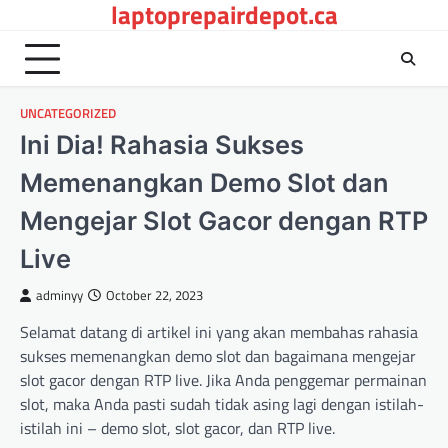
laptoprepairdepot.ca
Skip
to
content
UNCATEGORIZED
Ini Dia! Rahasia Sukses
Memenangkan Demo Slot dan
Mengejar Slot Gacor dengan RTP
Live
adminyy
October 22, 2023
Selamat datang di artikel ini yang akan membahas rahasia
sukses memenangkan demo slot dan bagaimana mengejar
slot gacor dengan RTP live. Jika Anda penggemar permainan
slot, maka Anda pasti sudah tidak asing lagi dengan istilah-
istilah ini – demo slot, slot gacor, dan RTP live.