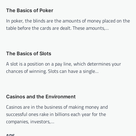
The Basics of Poker
In poker, the blinds are the amounts of money placed on the
table before the cards are dealt. These amounts,…
The Basics of Slots
A slot is a position on a pay line, which determines your
chances of winning. Slots can have a single…
Casinos and the Environment
Casinos are in the business of making money and
successful ones rake in billions each year for the
companies, investors,…
ADS