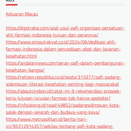
Keluaran Macau
https://digstraksi.com/asal-usul-pafi-organisasi-persatuan-
ahli-farmasi-indonesia-tujuan-dan-perannya/
https://www.simpulrakyat.co.id/2024/06/dedikasi-ahli-
farmasi-indonesia-dalam-penyediaan-obat-dan-layanan-
kesehatan.html
https://andalannews.com/peran-pafi-dalam-pembangunan-
kesehatan-bangsa/
https://retizen.republika.co.id/posts/313377/pafi-padang-
sidempuan-literasi-kesehatan-penting-bagi-masyarakat
https://aboutcirebon.id/catat-ini-9-rekomendasi-prospek-
kerja-lulusan-jurusan-farmasi-tak-hanya-apoteker/
https://infojateng.id/read/49852/padangsidimpuan-kota-
salak-dengan-sejarah-dan-budaya-yang-kaya/
https://www.metropolitan.id/berita-hari-
ini/95312914357/sekilas-tentang-pafi-kota-padang-