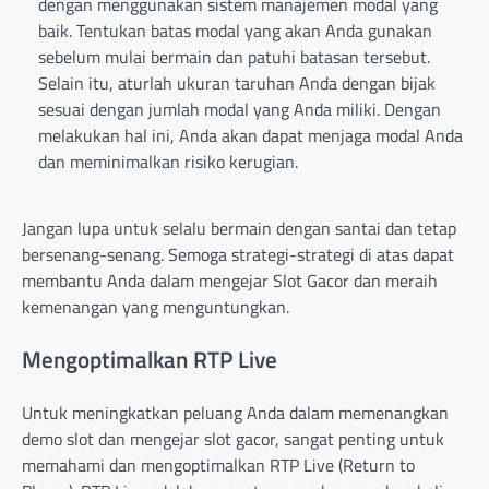
dengan menggunakan sistem manajemen modal yang
baik. Tentukan batas modal yang akan Anda gunakan
sebelum mulai bermain dan patuhi batasan tersebut.
Selain itu, aturlah ukuran taruhan Anda dengan bijak
sesuai dengan jumlah modal yang Anda miliki. Dengan
melakukan hal ini, Anda akan dapat menjaga modal Anda
dan meminimalkan risiko kerugian.
Jangan lupa untuk selalu bermain dengan santai dan tetap
bersenang-senang. Semoga strategi-strategi di atas dapat
membantu Anda dalam mengejar Slot Gacor dan meraih
kemenangan yang menguntungkan.
Mengoptimalkan RTP Live
Untuk meningkatkan peluang Anda dalam memenangkan
demo slot dan mengejar slot gacor, sangat penting untuk
memahami dan mengoptimalkan RTP Live (Return to