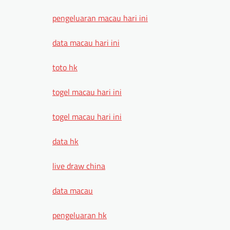
pengeluaran macau hari ini
data macau hari ini
toto hk
togel macau hari ini
togel macau hari ini
data hk
live draw china
data macau
pengeluaran hk