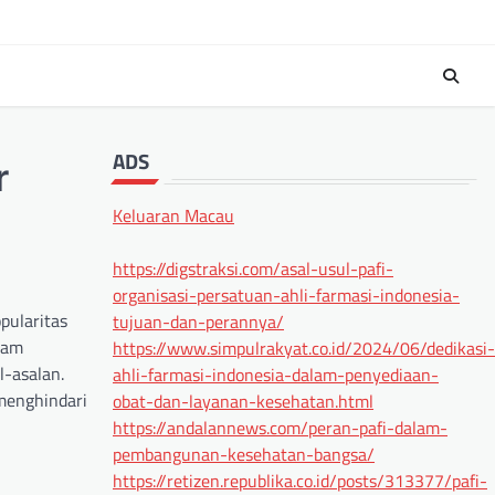
ADS
r
Keluaran Macau
https://digstraksi.com/asal-usul-pafi-
organisasi-persatuan-ahli-farmasi-indonesia-
pularitas
tujuan-dan-perannya/
lam
https://www.simpulrakyat.co.id/2024/06/dedikasi-
-asalan.
ahli-farmasi-indonesia-dalam-penyediaan-
 menghindari
obat-dan-layanan-kesehatan.html
https://andalannews.com/peran-pafi-dalam-
pembangunan-kesehatan-bangsa/
https://retizen.republika.co.id/posts/313377/pafi-