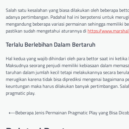
Salah satu kesalahan yang biasa dilakukan oleh beberapa bett
adanya pertimbangan. Padahal hal ini berpotensi untuk merugika
mengandung beberapa variasi permainan sehingga memiliki be
pastikan sudah mengetahui aturannya di
https://www.marshal
Terlalu Berlebihan Dalam Bertaruh
Hal kedua yang wajib dihindari oleh para bettor saat ini keti
Maksudnya seorang penjudi memiliki kebiasaan dalam memasan
taruhan dalam jumlah kecil tetapi melakukannya secara berula
merugikan karena tidak bisa diprediksi mengenai bagaimana
keuntungan maka harus dilakukan banyak pertimbangan. Salah 
pragmatic play.
Post
⟵
Beberapa Jenis Permainan Pragmatic Play yang Bisa Dico
navigation