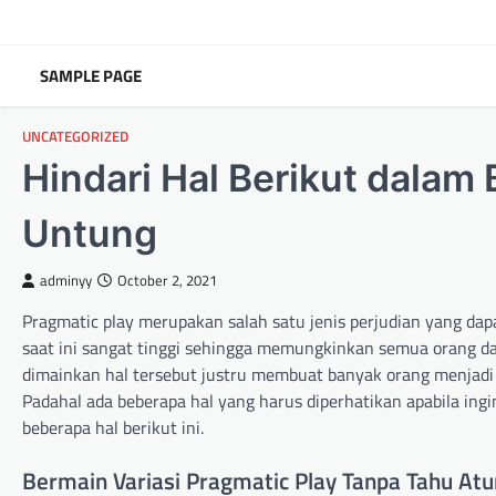
Skip
to
content
SAMPLE PAGE
UNCATEGORIZED
Hindari Hal Berikut dalam
Untung
adminyy
October 2, 2021
Pragmatic play merupakan salah satu jenis perjudian yang dapat
saat ini sangat tinggi sehingga memungkinkan semua orang
dimainkan hal tersebut justru membuat banyak orang menjadi
Padahal ada beberapa hal yang harus diperhatikan apabila in
beberapa hal berikut ini.
Bermain Variasi Pragmatic Play Tanpa Tahu At