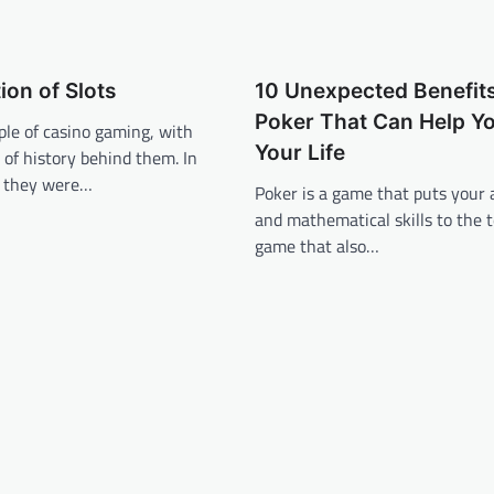
ion of Slots
10 Unexpected Benefits
Poker That Can Help Yo
aple of casino gaming, with
Your Life
 of history behind them. In
, they were…
Poker is a game that puts your 
and mathematical skills to the tes
game that also…