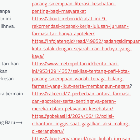
padang-sidempuan-literasi-kesehatan-
tanpa
penting-bagi-masyarakat
an ini
https://aboutcirebon.id/catat-ini-9-
lihnya,
rekomendasi-prospek-kerja-lulusan-jurusan-
farmasi-tak-hanya-apoteker/
https://infojateng.id/read/49852/padangsidimpua
kota-salak-dengan-sejarah-dan-budaya-yang-
kaya/
https://www.metropolitan.id/berita-hari-
n taruhan.
ini/95312914357/sekilas-tentang-pafi-kota-
ukan
padang-sidempuan-wadah-tenaga-bidang-
erkesan
farmasi-yang-ikut-serta-membangun-negara
?
https://rakcer.id/7-perbedaan-antara-farmasi-
ika bermain
dan-apoteker-serta-pentingnya-peran-
mereka-dalam-pelayanan-kesehatan/
https://gobekasi.id/2024/06/12/polisi-
ng Baru
⟶
dihantam-linggis-saat-gagalkan-aksi-maling-
di-serangbaru/
https://aboutsemarang.id/mau-kuliah-jurusan-